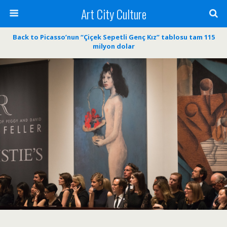
Art City Culture
Back to Picasso’nun “Çiçek Sepetli Genç Kız” tablosu tam 115
milyon dolar