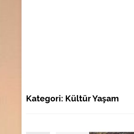
Kategori:
Kültür Yaşam