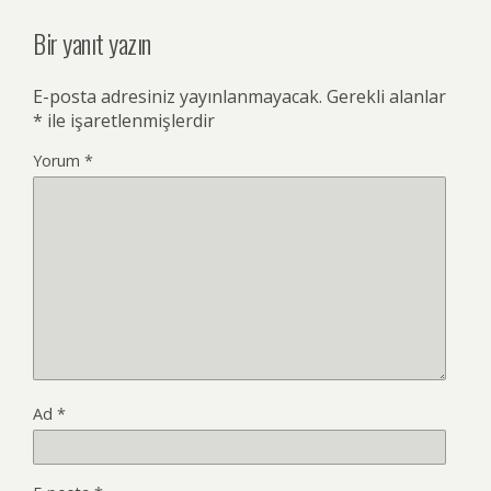
Bir yanıt yazın
E-posta adresiniz yayınlanmayacak.
Gerekli alanlar
*
ile işaretlenmişlerdir
Yorum
*
Ad
*