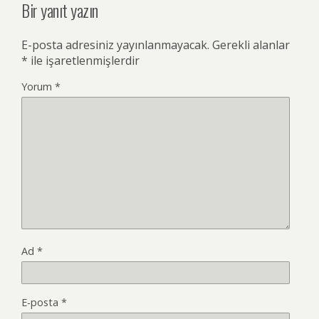
Bir yanıt yazın
E-posta adresiniz yayınlanmayacak.
Gerekli alanlar
*
ile işaretlenmişlerdir
Yorum
*
Ad
*
E-posta
*