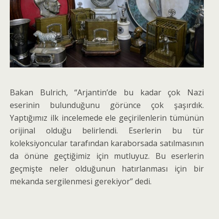
Bakan Bulrich, “Arjantin’de bu kadar çok Nazi
eserinin bulunduğunu görünce çok şaşırdık.
Yaptığımız ilk incelemede ele geçirilenlerin tümünün
orijinal olduğu belirlendi. Eserlerin bu tür
koleksiyoncular tarafından karaborsada satılmasının
da önüne geçtiğimiz için mutluyuz. Bu eserlerin
geçmişte neler olduğunun hatırlanması için bir
mekanda sergilenmesi gerekiyor” dedi.