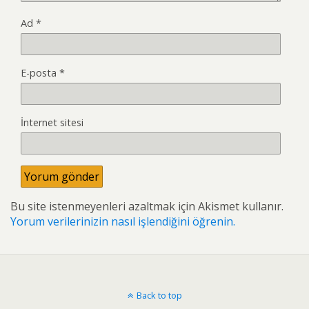
Ad
*
E-posta
*
İnternet sitesi
Bu site istenmeyenleri azaltmak için Akismet kullanır.
Yorum verilerinizin nasıl işlendiğini öğrenin.
Back to top