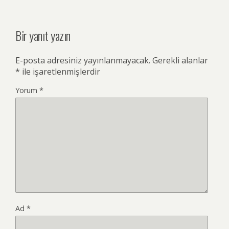
Bir yanıt yazın
E-posta adresiniz yayınlanmayacak.
Gerekli alanlar
*
ile işaretlenmişlerdir
Yorum
*
Ad
*