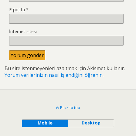
E-posta
*
İnternet sitesi
Bu site istenmeyenleri azaltmak için Akismet kullanır.
Yorum verilerinizin nasıl işlendiğini öğrenin.
Back to top
Mobile
Desktop