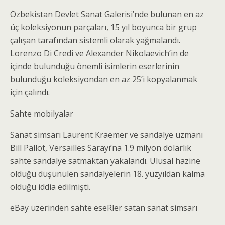
Özbekistan Devlet Sanat Galerisi’nde bulunan en az
üç koleksiyonun parçaları, 15 yıl boyunca bir grup
çalışan tarafından sistemli olarak yağmalandı.
Lorenzo Di Credi ve Alexander Nikolaevich’in de
içinde bulunduğu önemli isimlerin eserlerinin
bulunduğu koleksiyondan en az 25’i kopyalanmak
için çalındı.
Sahte mobilyalar
Sanat simsarı Laurent Kraemer ve sandalye uzmanı
Bill Pallot, Versailles Sarayı’na 1.9 milyon dolarlık
sahte sandalye satmaktan yakalandı. Ulusal hazine
olduğu düşünülen sandalyelerin 18. yüzyıldan kalma
olduğu iddia edilmişti.
eBay üzerinden sahte eseRler satan sanat simsarı