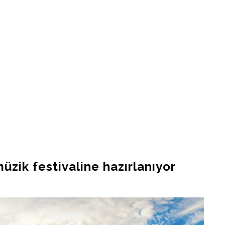
üzik festivaline hazırlanıyor