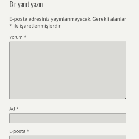
Bir yanıt yazın
E-posta adresiniz yayınlanmayacak.
Gerekli alanlar
*
ile işaretlenmişlerdir
Yorum
*
Ad
*
E-posta
*