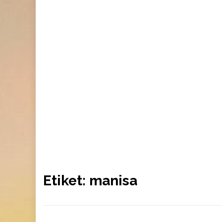
Etiket:
manisa