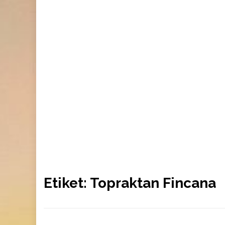
Etiket:
Topraktan Fincana