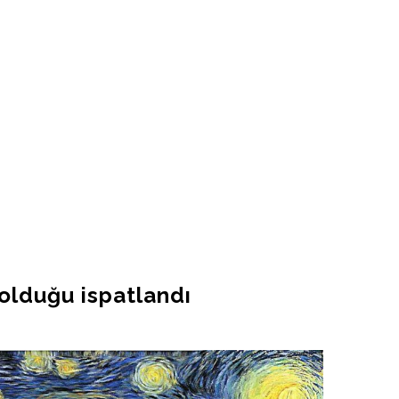
 olduğu ispatlandı