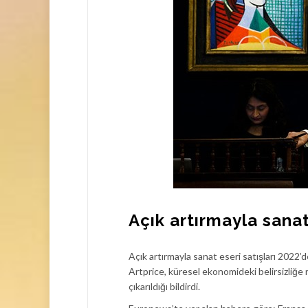
Açık artırmayla sanat
Açık artırmayla sanat eseri satışları 2022’de
Artprice, küresel ekonomideki belirsizliğe 
çıkarıldığı bildirdi.