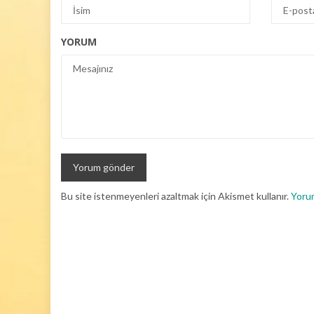
YORUM
Bu site istenmeyenleri azaltmak için Akismet kullanır.
Yorum