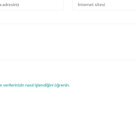
 verilerinizin nasıl işlendiğini öğrenin.