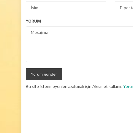
YORUM
Bu site istenmeyenleri azaltmak için Akismet kullanır.
Yorum