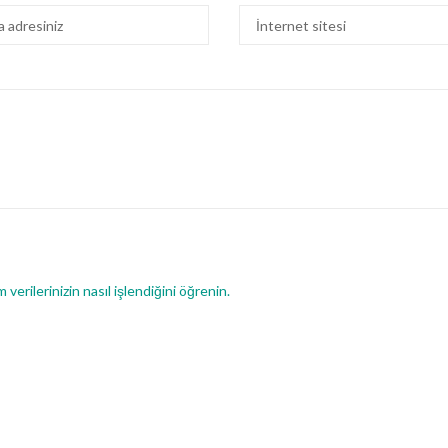
 verilerinizin nasıl işlendiğini öğrenin.