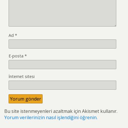
Ad
*
E-posta
*
İnternet sitesi
Bu site istenmeyenleri azaltmak için Akismet kullanır.
Yorum verilerinizin nasıl işlendiğini öğrenin.