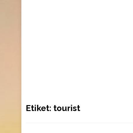
Etiket:
tourist