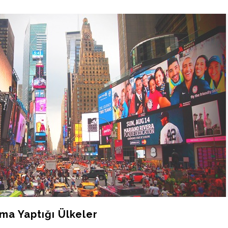
ma Yaptığı Ülkeler