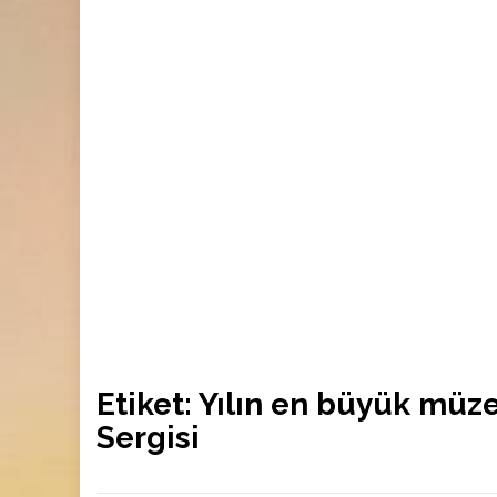
Etiket:
Yılın en büyük müze
Sergisi