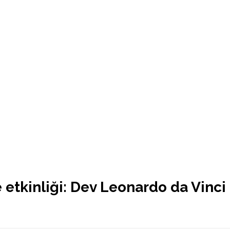
 etkinliği: Dev Leonardo da Vinci