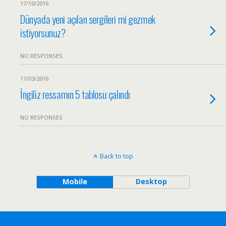
17/10/2016
Dünyada yeni açılan sergileri mi gezmek
istiyorsunuz?
NO RESPONSES
17/03/2016
İngiliz ressamın 5 tablosu çalındı
NO RESPONSES
Back to top
Mobile
Desktop