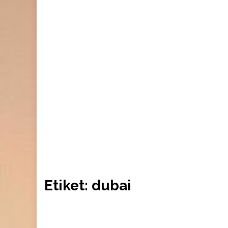
Etiket:
dubai