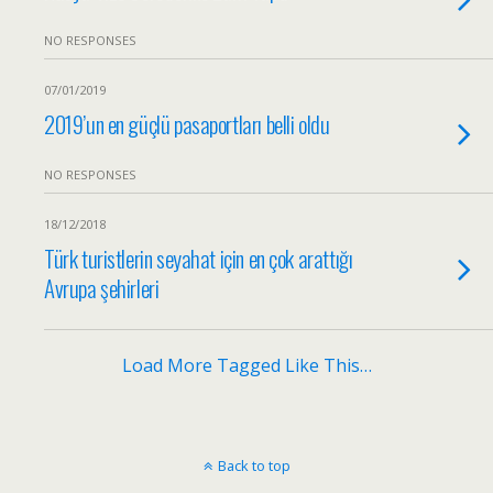
NO RESPONSES
07/01/2019
2019’un en güçlü pasaportları belli oldu
NO RESPONSES
18/12/2018
Türk turistlerin seyahat için en çok arattığı
Avrupa şehirleri
Load More Tagged Like This…
Back to top