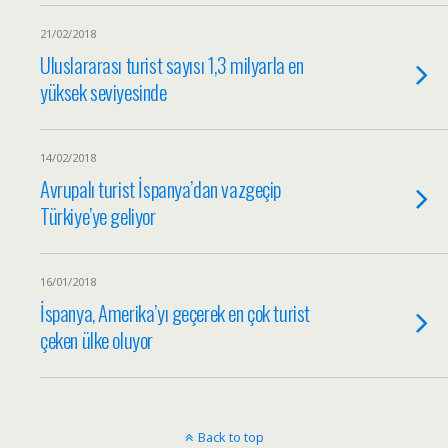
21/02/2018
Uluslararası turist sayısı 1,3 milyarla en
yüksek seviyesinde
14/02/2018
Avrupalı turist İspanya’dan vazgeçip
Türkiye’ye geliyor
16/01/2018
İspanya, Amerika’yı geçerek en çok turist
çeken ülke oluyor
Back to top